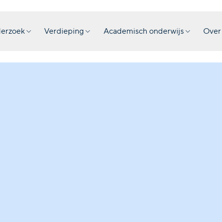
erzoek
Verdieping
Academisch onderwijs
Over