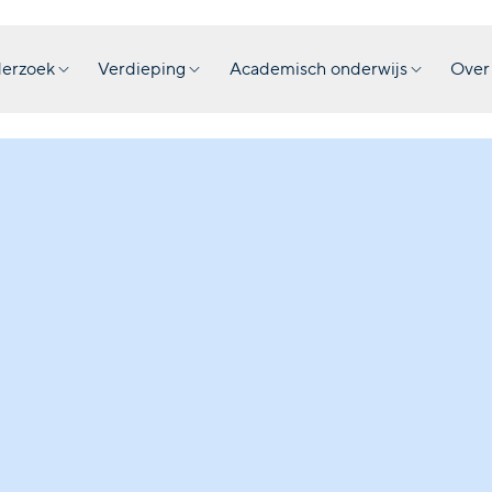
erzoek
Verdieping
Academisch onderwijs
Over