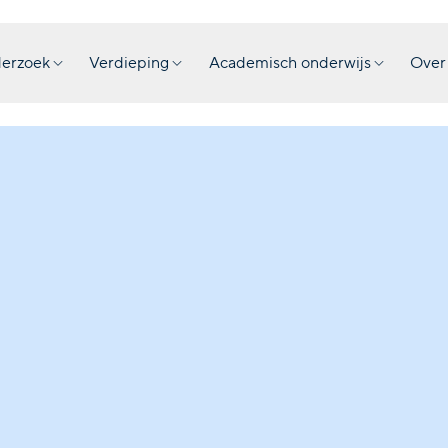
erzoek
Verdieping
Academisch onderwijs
Over