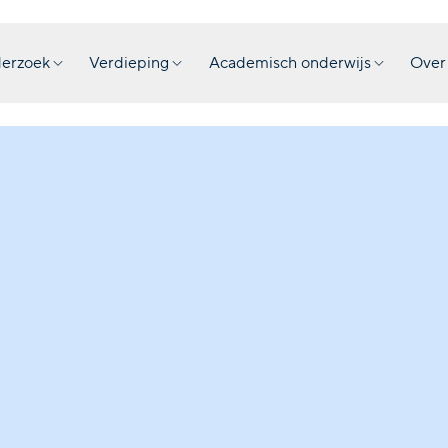
erzoek
Verdieping
Academisch onderwijs
Over