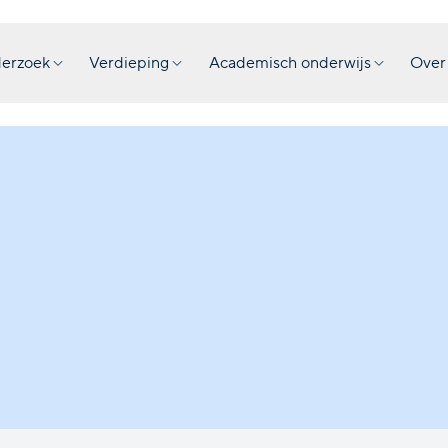
erzoek
Verdieping
Academisch onderwijs
Over