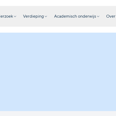
erzoek
Verdieping
Academisch onderwijs
Over