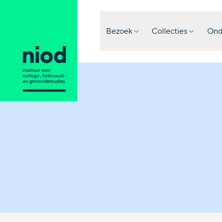
Bezoek
Collecties
Ond
Vraag