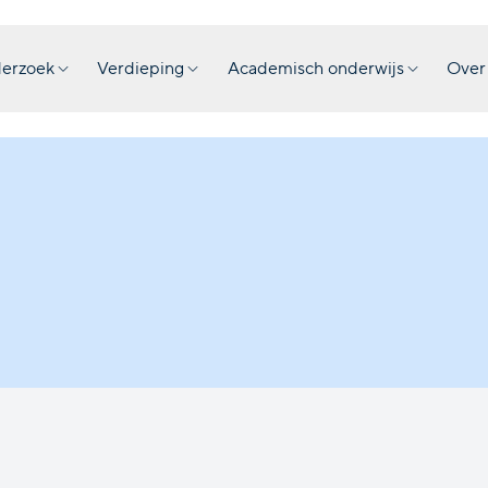
erzoek
Verdieping
Academisch onderwijs
Over