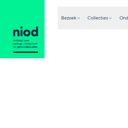
Bezoek
Collecties
Ond